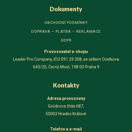
Dokumenty
OBCHODNÍ PODMÍNKY
DOPRAVA – PLATBA – REKLAMACE
GDPR
Provozovatel
e-shopu
Leader Pro Company, IČO 091 29 308, se sídlem Ocelkova
643/20, Černý Most, 198 00 Praha 9
Kontakty
Adresa provozovny
Gočárova třída 687,
50002 Hradec Králové
Telefon a e-mail