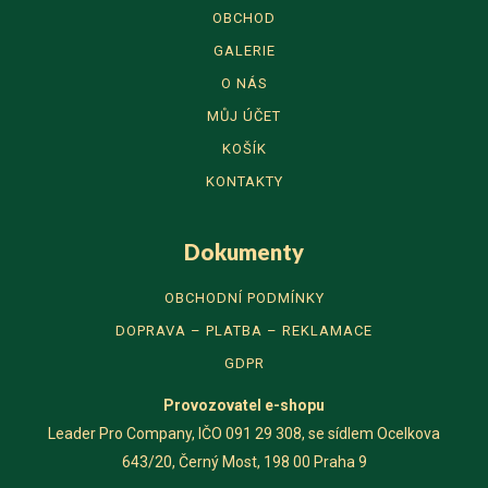
OBCHOD
GALERIE
O NÁS
MŮJ ÚČET
KOŠÍK
KONTAKTY
Dokumenty
OBCHODNÍ PODMÍNKY
DOPRAVA – PLATBA – REKLAMACE
GDPR
Provozovatel
e-shopu
Leader Pro Company, IČO 091 29 308, se sídlem Ocelkova
643/20, Černý Most, 198 00 Praha 9